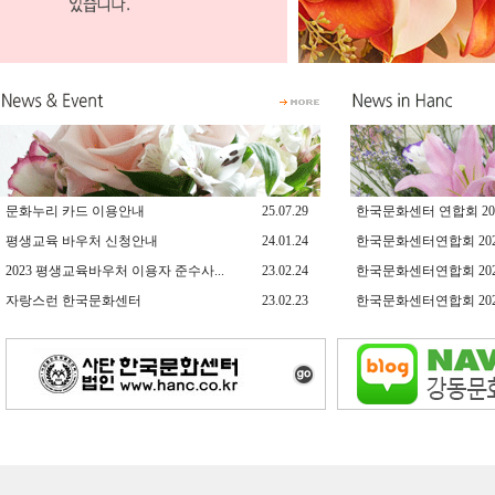
문화누리 카드 이용안내
25.07.29
한국문화센터 연합회 2024
평생교육 바우처 신청안내
24.01.24
한국문화센터연합회 2024년
2023 평생교육바우처 이용자 준수사...
23.02.24
한국문화센터연합회 2023년
자랑스런 한국문화센터
23.02.23
한국문화센터연합회 2023년